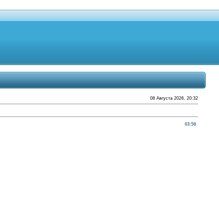
08 Августа 2026, 20:32
03:58